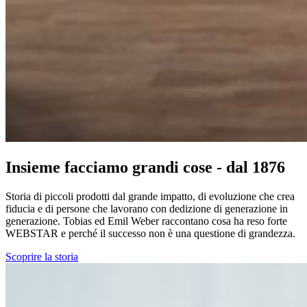
Insieme facciamo grandi cose - dal 1876
Storia di piccoli prodotti dal grande impatto, di evoluzione che crea
fiducia e di persone che lavorano con dedizione di generazione in
generazione. Tobias ed Emil Weber raccontano cosa ha reso forte
WEBSTAR
e perché il successo non è una questione di grandezza.
Scoprire la storia