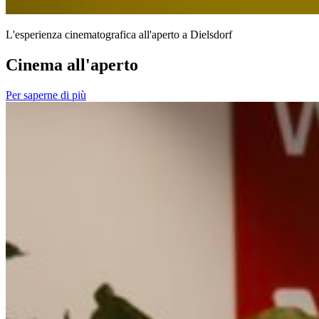
L'esperienza cinematografica all'aperto a Dielsdorf
Cinema all'aperto
Per saperne di più