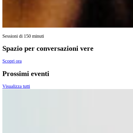
Sessioni di 150 minuti
Spazio per conversazioni vere
Scopri ora
Prossimi eventi
Visualizza tutti